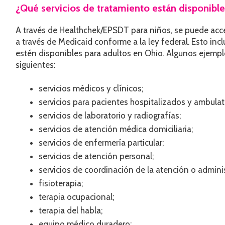
¿Qué servicios de tratamiento están disponible
A través de Healthchek/EPSDT para niños, se puede acced
a través de Medicaid conforme a la ley federal. Esto in
estén disponibles para adultos en Ohio. Algunos ejemplo
siguientes:
servicios médicos y clínicos;
servicios para pacientes hospitalizados y ambulat
servicios de laboratorio y radiografías;
servicios de atención médica domiciliaria;
servicios de enfermería particular;
servicios de atención personal;
servicios de coordinación de la atención o admini
fisioterapia;
terapia ocupacional;
terapia del habla;
equipo médico duradero;