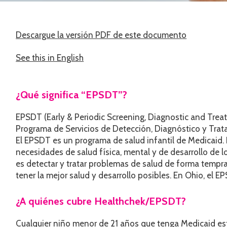
Descargue la versión PDF de este documento
See this in English
¿Qué significa “EPSDT”?
EPSDT (Early & Periodic Screening, Diagnostic and Treatm
Programa de Servicios de Detección, Diagnóstico y Tra
El EPSDT es un programa de salud infantil de Medicaid. 
necesidades de salud física, mental y de desarrollo de l
es detectar y tratar problemas de salud de forma tempr
tener la mejor salud y desarrollo posibles. En Ohio, el 
¿A quiénes cubre Healthchek/EPSDT?
Cualquier niño menor de 21 años que tenga Medicaid es