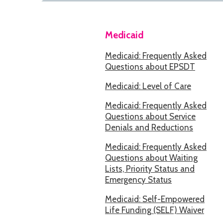
Medicaid
Medicaid: Frequently Asked
Questions about EPSDT
Medicaid: Level of Care
Medicaid: Frequently Asked
Questions about Service
Denials and Reductions
Medicaid: Frequently Asked
Questions about Waiting
Lists, Priority Status and
Emergency Status
Medicaid: Self-Empowered
Life Funding (SELF) Waiver