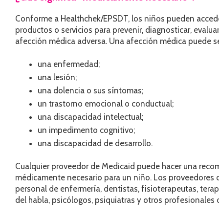
Conforme a Healthchek/EPSDT, los niños pueden acceder
productos o servicios para prevenir, diagnosticar, evaluar,
afección médica adversa. Una afección médica puede ser
una enfermedad;
una lesión;
una dolencia o sus síntomas;
un trastorno emocional o conductual;
una discapacidad intelectual;
un impedimento cognitivo;
una discapacidad de desarrollo.
Cualquier proveedor de Medicaid puede hacer una reco
médicamente necesario para un niño. Los proveedores 
personal de enfermería, dentistas, fisioterapeutas, ter
del habla, psicólogos, psiquiatras y otros profesionales